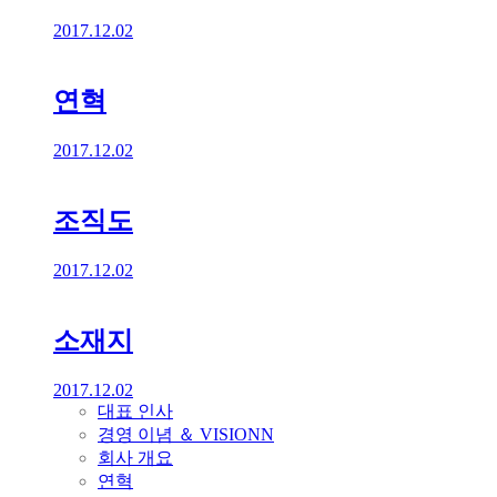
2017.12.02
연혁
2017.12.02
조직도
2017.12.02
소재지
2017.12.02
대표 인사
경영 이념 ＆ VISIONN
회사 개요
연혁