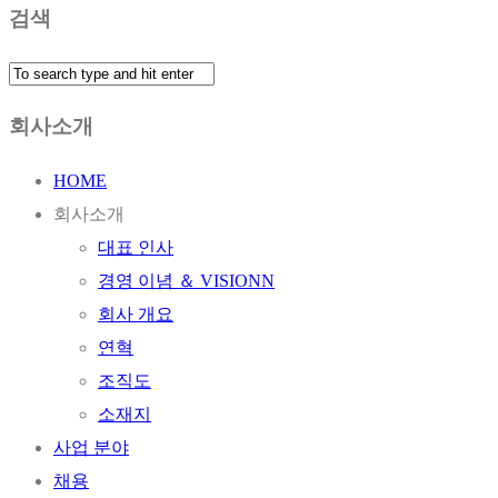
검색
회사소개
HOME
회사소개
대표 인사
경영 이념 ＆ VISIONN
회사 개요
연혁
조직도
소재지
사업 분야
채용