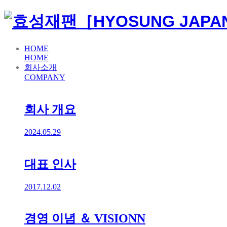
HOME
HOME
회사소개
COMPANY
회사 개요
2024.05.29
대표 인사
2017.12.02
경영 이념 ＆ VISIONN