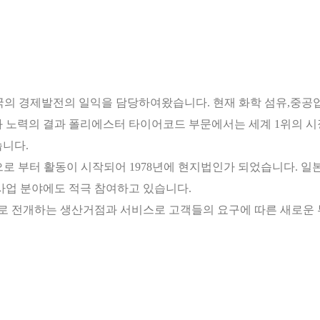
국의 경제발전의 일익을 담당하여왔습니다. 현재 화학 섬유,중공업
과 노력의 결과 폴리에스터 타이어코드 부문에서는 세계 1위의 
니다.
로 부터 활동이 시작되어 1978년에 현지법인가 되었습니다. 일
사업 분야에도 적극 참여하고 있습니다.
 전개하는 생산거점과 서비스로 고객들의 요구에 따른 새로운