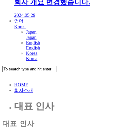
회사 개요 변경했습니다.
2024.05.29
언어
Korea
Japan
Japan
English
English
Korea
Korea
HOME
회사소개
대표 인사
대표 인사