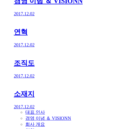
경영 이념 ＆ VISIONN
2017.12.02
연혁
2017.12.02
조직도
2017.12.02
소재지
2017.12.02
대표 인사
경영 이념 ＆ VISIONN
회사 개요