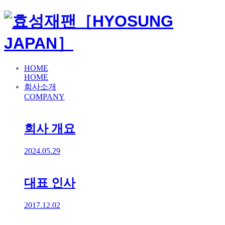
HOME
HOME
회사소개
COMPANY
회사 개요
2024.05.29
대표 인사
2017.12.02