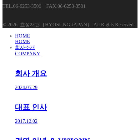
TEL.06-6253-3500 FAX.06-6253-3501
© 2026. 효성재팬［HYOSUNG JAPAN］ All Rights Reserved.
HOME
HOME
회사소개
COMPANY
회사 개요
2024.05.29
대표 인사
2017.12.02