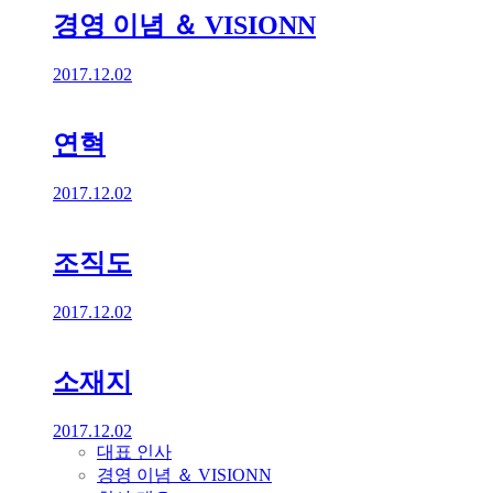
경영 이념 ＆ VISIONN
2017.12.02
연혁
2017.12.02
조직도
2017.12.02
소재지
2017.12.02
대표 인사
경영 이념 ＆ VISIONN