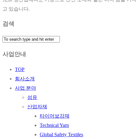
고 있습니다.
검색
사업안내
TOP
회사소개
사업 분야
섬유
산업자재
타이어보강재
Technical Yarn
Global Safety Textiles