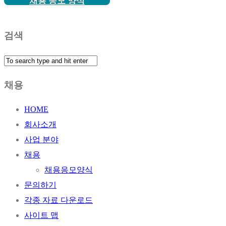
채용 응모 양식
검색
채용
HOME
회사소개
사업 분야
채용
채용응모양식
문의하기
각종 자료 다운로드
사이트 맵