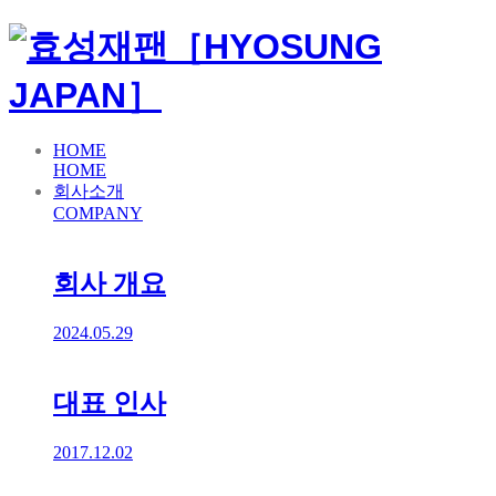
HOME
HOME
회사소개
COMPANY
회사 개요
2024.05.29
대표 인사
2017.12.02