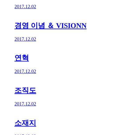
2017.12.02
경영 이념 ＆ VISIONN
2017.12.02
연혁
2017.12.02
조직도
2017.12.02
소재지