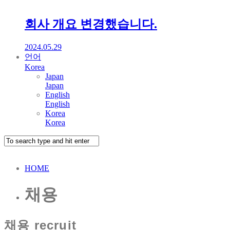
회사 개요 변경했습니다.
2024.05.29
언어
Korea
Japan
Japan
English
English
Korea
Korea
HOME
채용
채용
recruit