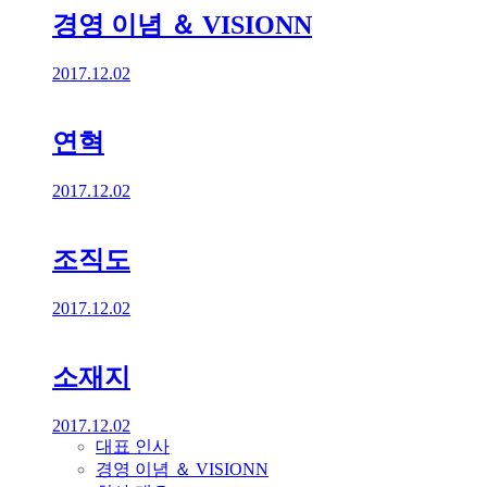
경영 이념 ＆ VISIONN
2017.12.02
연혁
2017.12.02
조직도
2017.12.02
소재지
2017.12.02
대표 인사
경영 이념 ＆ VISIONN