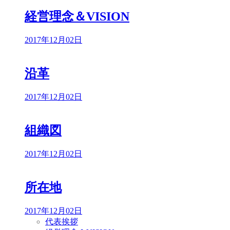
経営理念＆VISION
2017年12月02日
沿革
2017年12月02日
組織図
2017年12月02日
所在地
2017年12月02日
代表挨拶