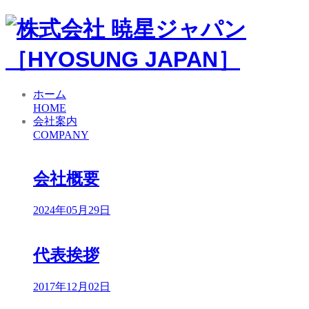
ホーム
HOME
会社案内
COMPANY
会社概要
2024年05月29日
代表挨拶
2017年12月02日