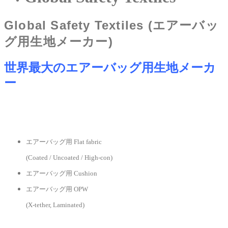
Global Safety Textiles
(エアーバッ
グ用生地メーカー)
世界最大のエアーバッグ用生地メーカ
ー
エアーバッグ用 Flat fabric
(Coated / Uncoated / High-con)
エアーバッグ用 Cushion
エアーバッグ用 OPW
(X-tether, Laminated)