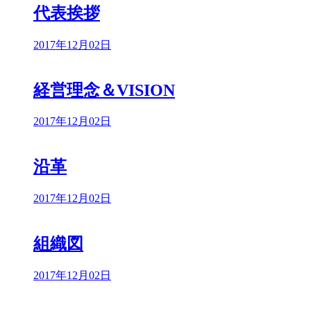
代表挨拶
2017年12月02日
経営理念＆VISION
2017年12月02日
沿革
2017年12月02日
組織図
2017年12月02日