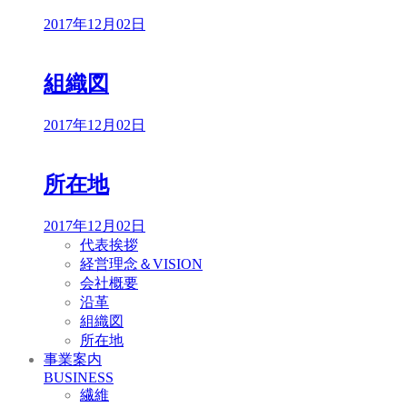
2017年12月02日
組織図
2017年12月02日
所在地
2017年12月02日
代表挨拶
経営理念＆VISION
会社概要
沿革
組織図
所在地
事業案内
BUSINESS
繊維