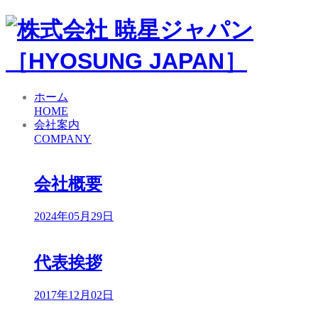
ホーム
HOME
会社案内
COMPANY
会社概要
2024年05月29日
代表挨拶
2017年12月02日