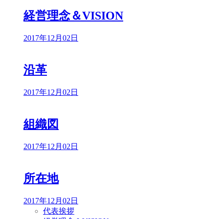
経営理念＆VISION
2017年12月02日
沿革
2017年12月02日
組織図
2017年12月02日
所在地
2017年12月02日
代表挨拶