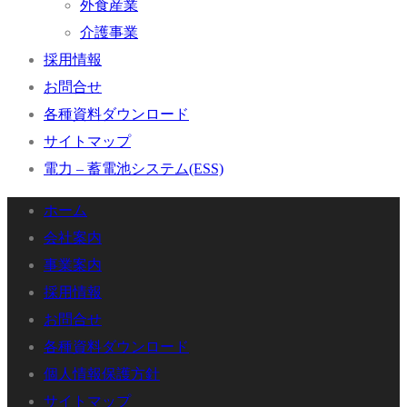
外食産業
介護事業
採用情報
お問合せ
各種資料ダウンロード
サイトマップ
電力 – 蓄電池システム(ESS)
ホーム
会社案内
事業案内
採用情報
お問合せ
各種資料ダウンロード
個人情報保護方針
サイトマップ