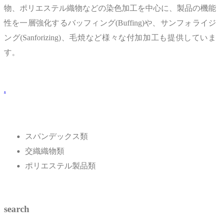
物、ポリエステル織物などの染色加工を中心に、製品の機能
性を一層強化するバッフィング(Buffing)や、サンフォライジ
ング(Sanforizing)、毛焼など様々な付加加工も提供していま
す。
.
スパンデックス類
交織織物類
ポリエステル製品類
search