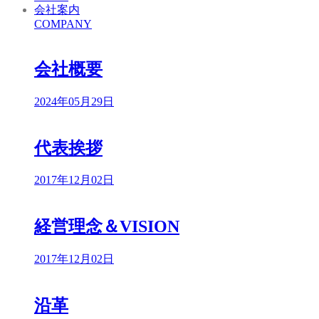
会社案内
COMPANY
会社概要
2024年05月29日
代表挨拶
2017年12月02日
経営理念＆VISION
2017年12月02日
沿革